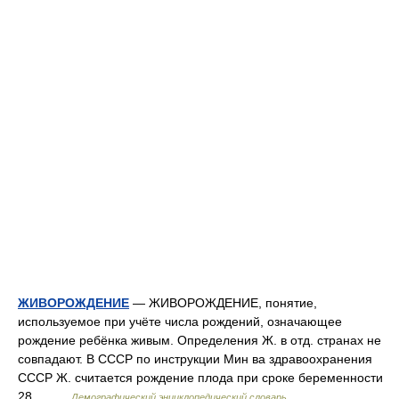
ЖИВОРОЖДЕНИЕ
— ЖИВОРОЖДЕНИЕ, понятие,
используемое при учёте числа рождений, означающее
рождение ребёнка живым. Определения Ж. в отд. странах не
совпадают. В СССР по инструкции Мин ва здравоохранения
СССР Ж. считается рождение плода при сроке беременности
28… …
Демографический энциклопедический словарь